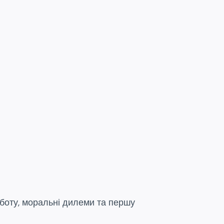
оботу, моральні дилеми та першу