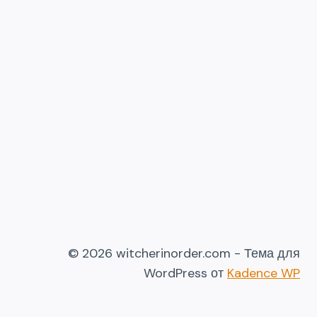
© 2026 witcherinorder.com - Тема для
WordPress от
Kadence WP