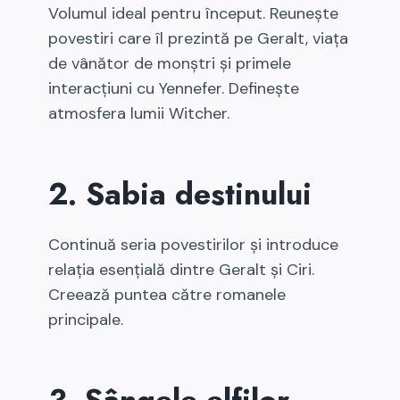
Volumul ideal pentru început. Reunește
povestiri care îl prezintă pe Geralt, viața
de vânător de monștri și primele
interacțiuni cu Yennefer. Definește
atmosfera lumii Witcher.
2. Sabia destinului
Continuă seria povestirilor și introduce
relația esențială dintre Geralt și Ciri.
Creează puntea către romanele
principale.