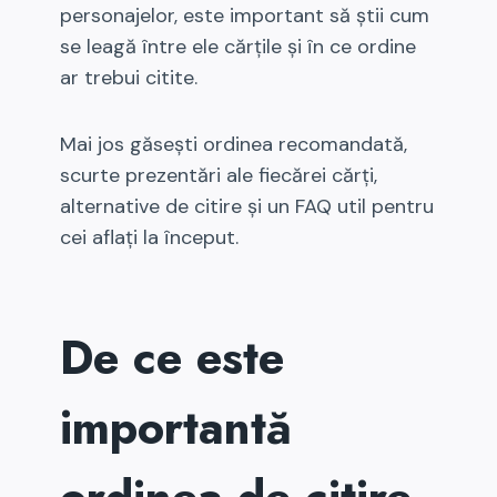
personajelor, este important să știi cum
se leagă între ele cărțile și în ce ordine
ar trebui citite.
Mai jos găsești ordinea recomandată,
scurte prezentări ale fiecărei cărți,
alternative de citire și un FAQ util pentru
cei aflați la început.
De ce este
importantă