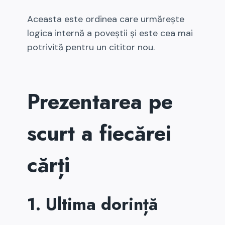
Aceasta este ordinea care urmărește
logica internă a poveștii și este cea mai
potrivită pentru un cititor nou.
Prezentarea pe
scurt a fiecărei
cărți
1. Ultima dorință