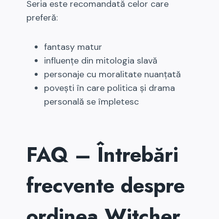
Seria este recomandată celor care
preferă:
fantasy matur
influențe din mitologia slavă
personaje cu moralitate nuanțată
povești în care politica și drama
personală se împletesc
FAQ – Întrebări
frecvente despre
ordinea Witcher