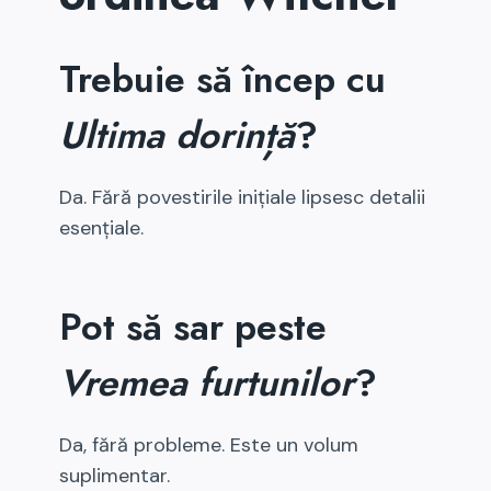
Trebuie să încep cu
Ultima dorință
?
Da. Fără povestirile inițiale lipsesc detalii
esențiale.
Pot să sar peste
Vremea furtunilor
?
Da, fără probleme. Este un volum
suplimentar.