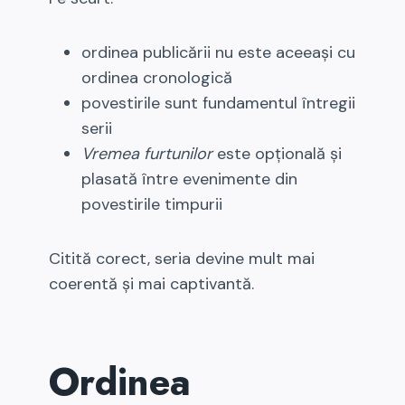
ordinea publicării nu este aceeași cu
ordinea cronologică
povestirile sunt fundamentul întregii
serii
Vremea furtunilor
este opțională și
plasată între evenimente din
povestirile timpurii
Citită corect, seria devine mult mai
coerentă și mai captivantă.
Ordinea