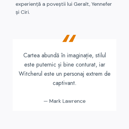
experiență a poveștii lui Geralt, Yennefer
și Ciri.
“
Cartea abundă în imaginație, stilul
este puternic și bine conturat, iar
Witcherul este un personaj extrem de
captivant.
— Mark Lawrence