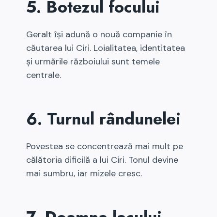
5. Botezul focului
Geralt își adună o nouă companie în
căutarea lui Ciri. Loialitatea, identitatea
și urmările războiului sunt temele
centrale.
6. Turnul rândunelei
Povestea se concentrează mai mult pe
călătoria dificilă a lui Ciri. Tonul devine
mai sumbru, iar mizele cresc.