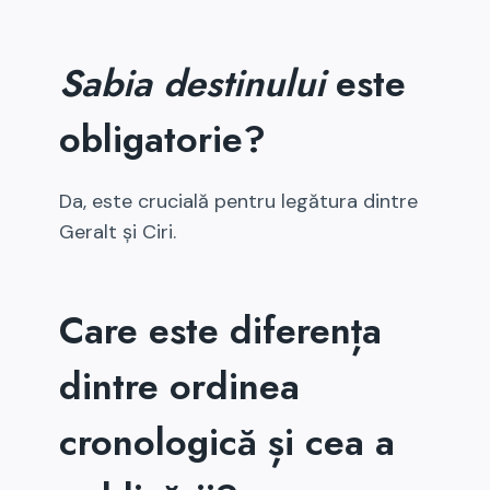
Sabia destinului
este
obligatorie?
Da, este crucială pentru legătura dintre
Geralt și Ciri.
Care este diferența
dintre ordinea
cronologică și cea a