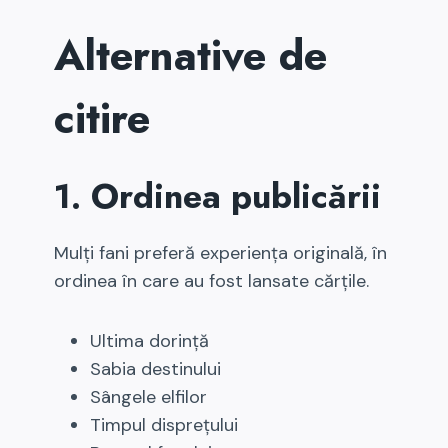
Alternative de
citire
1. Ordinea publicării
Mulți fani preferă experiența originală, în
ordinea în care au fost lansate cărțile.
Ultima dorință
Sabia destinului
Sângele elfilor
Timpul disprețului