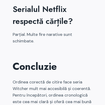
Serialul Netflix
respectă cărțile?
Parțial. Multe fire narative sunt
schimbate.
Concluzie
Ordinea corectă de citire face seria
Witcher mult mai accesibilă și coerentă.
Pentru începători, ordinea cronologică
este cea mai clară și oferă cea mai bună