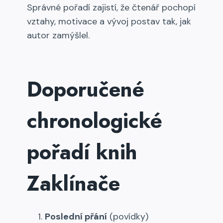
Správné pořadí zajistí, že čtenář pochopí
vztahy, motivace a vývoj postav tak, jak
autor zamýšlel.
Doporučené
chronologické
pořadí knih
Zaklínače
Poslední přání
(povídky)