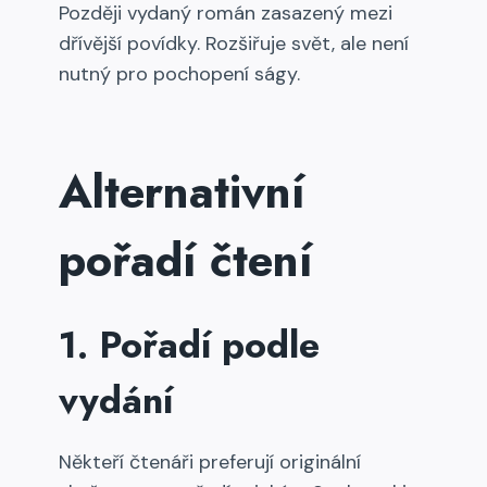
Později vydaný román zasazený mezi
dřívější povídky. Rozšiřuje svět, ale není
nutný pro pochopení ságy.
Alternativní
pořadí čtení
1. Pořadí podle
vydání
Někteří čtenáři preferují originální