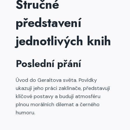
Stručné
představení
jednotlivých knih
Poslední přání
Úvod do Geraltova světa. Povídky
ukazují jeho práci zaklínače, představují
klíčové postavy a budují atmosféru
plnou morálních dilemat a černého
humoru.