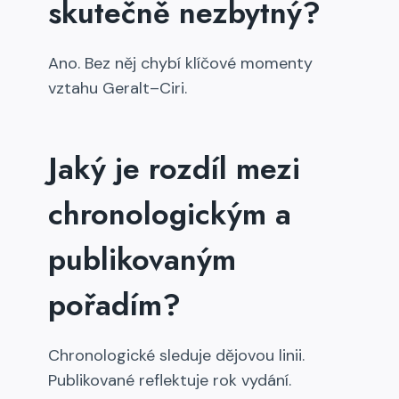
skutečně nezbytný?
Ano. Bez něj chybí klíčové momenty
vztahu Geralt–Ciri.
Jaký je rozdíl mezi
chronologickým a
publikovaným
pořadím?
Chronologické sleduje dějovou linii.
Publikované reflektuje rok vydání.